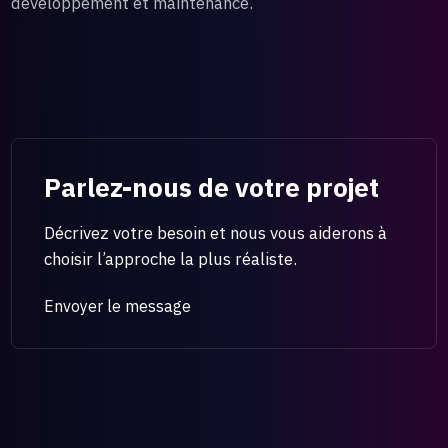
développement et maintenance.
Parlez-nous de votre projet
Décrivez votre besoin et nous vous aiderons à
choisir l’approche la plus réaliste.
Envoyer le message