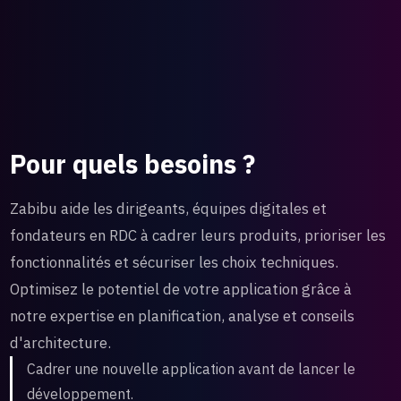
Pour quels besoins ?
Zabibu aide les dirigeants, équipes digitales et
fondateurs en RDC à cadrer leurs produits, prioriser les
fonctionnalités et sécuriser les choix techniques.
Optimisez le potentiel de votre application grâce à
notre expertise en planification, analyse et conseils
d'architecture.
Cadrer une nouvelle application avant de lancer le
développement.