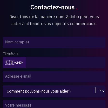
Contactez-nous
.
Discutons de la manière dont Zabibu peut vous
aider à atteindre vos objectifs commerciaux.
Nom complet
Téléphone
🇨🇩
+243
▾
Adresse e-mail
Votre message