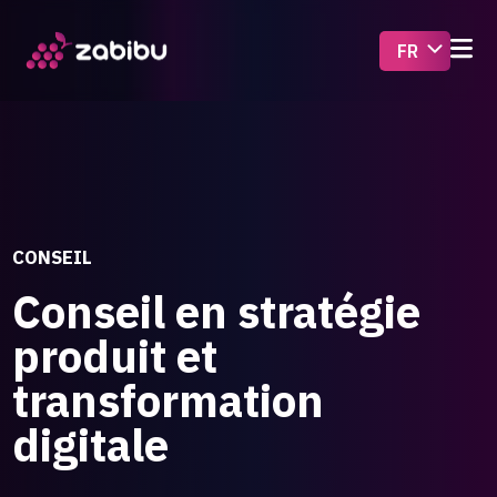
CONSEIL
Conseil en stratégie
produit et
transformation
digitale