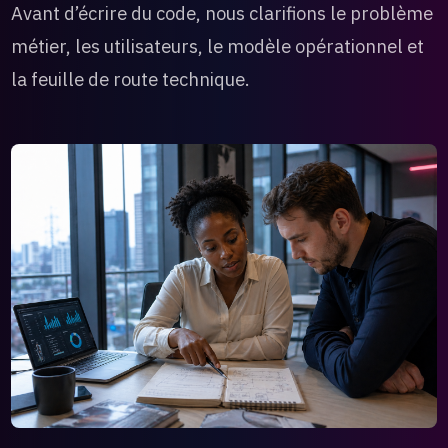
Avant d’écrire du code, nous clarifions le problème
métier, les utilisateurs, le modèle opérationnel et
la feuille de route technique.