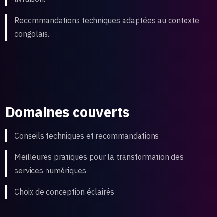
Recommandations techniques adaptées au contexte
congolais.
Domaines couverts
Conseils techniques et recommandations
Meilleures pratiques pour la transformation des
services numériques
Choix de conception éclairés