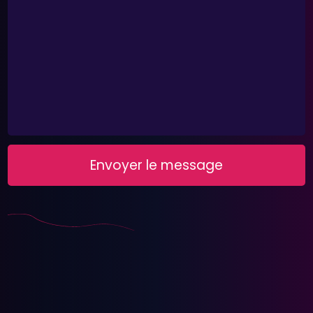
Envoyer le message