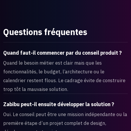
Questions fréquentes
Quand faut-il commencer par du conseil produit ?
Quand le besoin métier est clair mais que les
fonctionnalités, le budget, l’architecture ou le
calendrier restent flous. Le cadrage évite de construire
trop tôt la mauvaise solution.
Zabibu peut-il ensuite développer la solution ?
Oui. Le conseil peut être une mission indépendante ou la
première étape d’un projet complet de design,