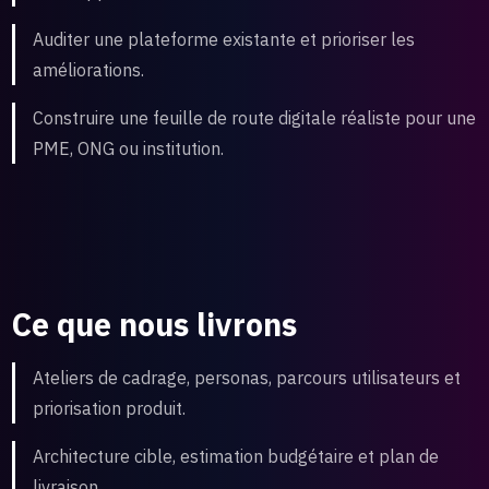
Auditer une plateforme existante et prioriser les
améliorations.
Construire une feuille de route digitale réaliste pour une
PME, ONG ou institution.
Ce que nous livrons
Ateliers de cadrage, personas, parcours utilisateurs et
priorisation produit.
Architecture cible, estimation budgétaire et plan de
livraison.