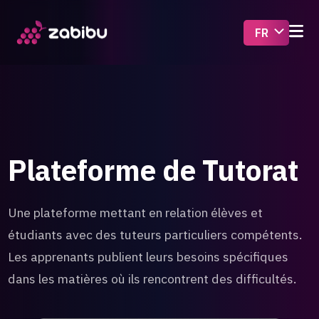
Plateforme de Tutorat
Une plateforme mettant en relation élèves et
étudiants avec des tuteurs particuliers compétents.
Les apprenants publient leurs besoins spécifiques
dans les matières où ils rencontrent des difficultés.