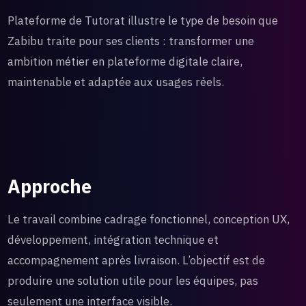
Plateforme de Tutorat illustre le type de besoin que
Zabibu traite pour ses clients : transformer une
ambition métier en plateforme digitale claire,
maintenable et adaptée aux usages réels.
Approche
Le travail combine cadrage fonctionnel, conception UX,
développement, intégration technique et
accompagnement après livraison. L’objectif est de
produire une solution utile pour les équipes, pas
seulement une interface visible.