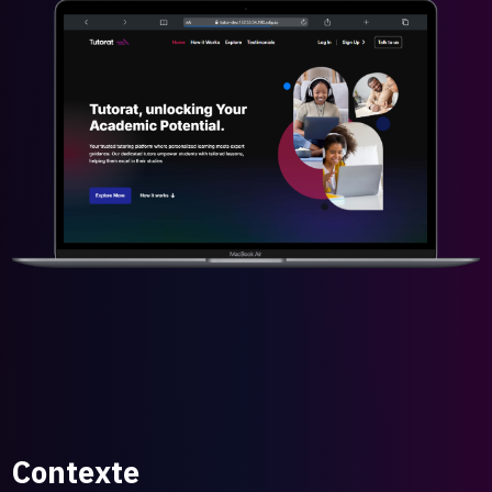
Contexte