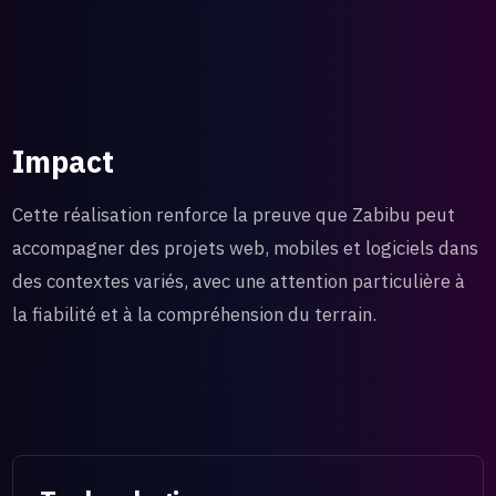
Impact
Cette réalisation renforce la preuve que Zabibu peut
accompagner des projets web, mobiles et logiciels dans
des contextes variés, avec une attention particulière à
la fiabilité et à la compréhension du terrain.