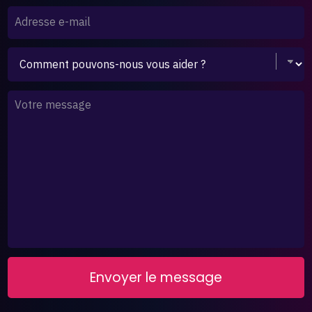
Adresse e-mail
Votre message
Envoyer le message