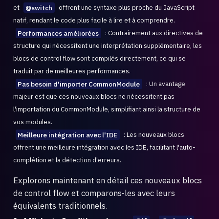
et
@switch
offrent une syntaxe plus proche du JavaScript
natif, rendant le code plus facile à lire et à comprendre.
Performances améliorées
: Contrairement aux directives de
structure qui nécessitent une interprétation supplémentaire, les
blocs de control flow sont compilés directement, ce qui se
traduit par de meilleures performances.
Pas besoin d'importer CommonModule
: Un avantage
majeur est que ces nouveaux blocs ne nécessitent pas
l'importation du CommonModule, simplifiant ainsi la structure de
vos modules.
Meilleure intégration avec l'IDE
: Les nouveaux blocs
offrent une meilleure intégration avec les IDE, facilitant l'auto-
complétion et la détection d'erreurs.
Explorons maintenant en détail ces nouveaux blocs
de control flow et comparons-les avec leurs
équivalents traditionnels.